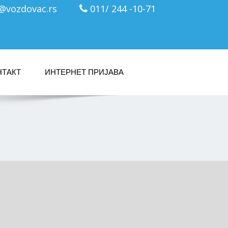
c@vozdovac.rs
011/ 244 -10-71
НТАКТ
ИНТЕРНЕТ ПРИЈАВА